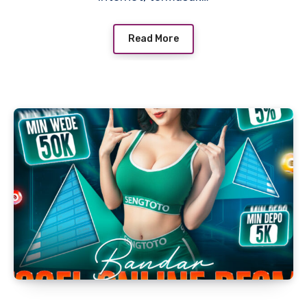
Read More