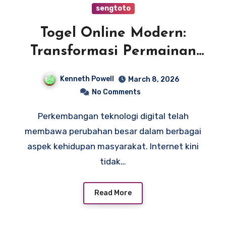
sengtoto
Togel Online Modern:
Transformasi Permainan
Angka di Era Teknologi
Kenneth Powell
March 8, 2026
Digital
No Comments
Perkembangan teknologi digital telah
membawa perubahan besar dalam berbagai
aspek kehidupan masyarakat. Internet kini
tidak…
Read More