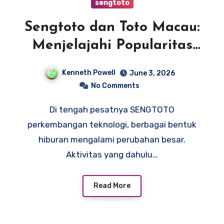
sengtoto
Sengtoto dan Toto Macau:
Menjelajahi Popularitas
Hiburan Angka Digital di
Kenneth Powell
June 3, 2026
Era Serba Online
No Comments
Di tengah pesatnya SENGTOTO
perkembangan teknologi, berbagai bentuk
hiburan mengalami perubahan besar.
Aktivitas yang dahulu…
Read More