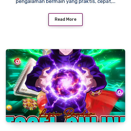
pengalaman bermain yang praktis, cepat,…
Read More