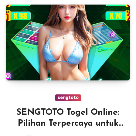
sengtoto
SENGTOTO Togel Online:
Pilihan Terpercaya untuk
Pecinta Permainan Angka