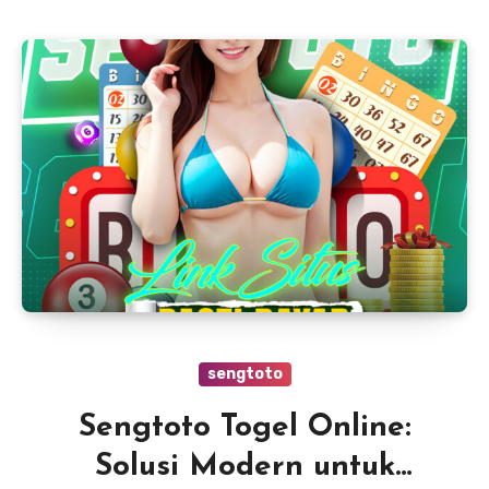
sengtoto
Sengtoto Togel Online:
Solusi Modern untuk