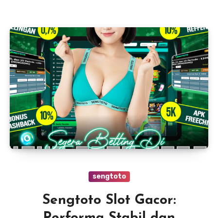
sengtoto
Sengtoto Slot Gacor:
Performa Stabil dan