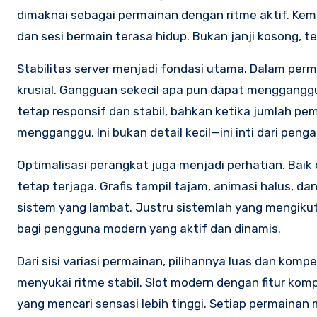
dimaknai sebagai permainan dengan ritme aktif. Keme
dan sesi bermain terasa hidup. Bukan janji kosong, 
Stabilitas server menjadi fondasi utama. Dalam perm
krusial. Gangguan sekecil apa pun dapat menggang
tetap responsif dan stabil, bahkan ketika jumlah pe
mengganggu. Ini bukan detail kecil—ini inti dari peng
Optimalisasi perangkat juga menjadi perhatian. Ba
tetap terjaga. Grafis tampil tajam, animasi halus, d
sistem yang lambat. Justru sistemlah yang mengikut
bagi pengguna modern yang aktif dan dinamis.
Dari sisi variasi permainan, pilihannya luas dan kompe
menyukai ritme stabil. Slot modern dengan fitur kom
yang mencari sensasi lebih tinggi. Setiap permainan