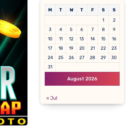
M
T
W
T
F
S
S
1
2
3
4
5
6
7
8
9
10
11
12
13
14
15
16
17
18
19
20
21
22
23
24
25
26
27
28
29
30
31
August 2026
« Jul