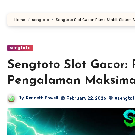
Home
sengtoto
Sengtoto Slot Gacor: Ritme Stabil, Sistem
sengtoto
Sengtoto Slot Gacor: R
Pengalaman Maksima
By
Kenneth Powell
February 22, 2026
#sengtot