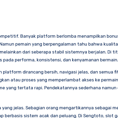
kompetitif. Banyak platform berlomba menampilkan bonus
. Namun pemain yang berpengalaman tahu bahwa kualita
elainkan dari seberapa stabil sistemnya berjalan. Di titi
kus pada performa, konsistensi, dan kenyamanan bermain
 platform dirancang bersih, navigasi jelas, dan semua f
ngkan atau proses yang memperlambat akses ke permain
me yang tertata rapi. Pendekatannya sederhana namun 
kna yang jelas. Sebagian orang mengartikannya sebagai m
p berbasis sistem acak dan peluang. Di Sengtoto, slot g