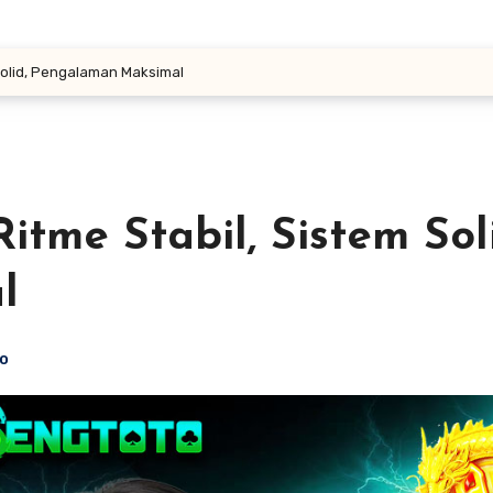
 Solid, Pengalaman Maksimal
itme Stabil, Sistem Sol
l
o