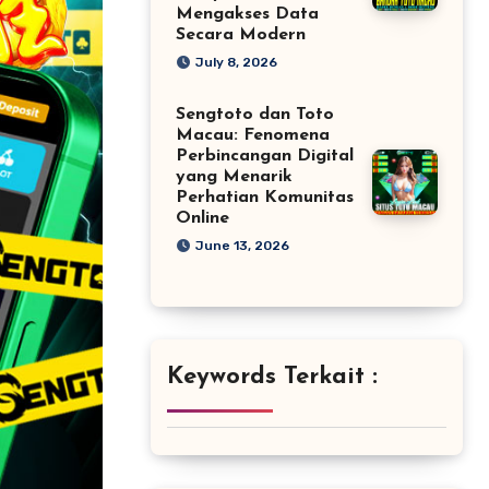
Mengakses Data
Secara Modern
July 8, 2026
Sengtoto dan Toto
Macau: Fenomena
Perbincangan Digital
yang Menarik
Perhatian Komunitas
Online
June 13, 2026
Keywords Terkait :