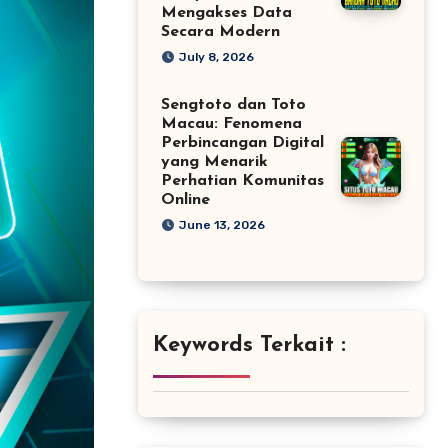
Mengakses Data
Secara Modern
July 8, 2026
Sengtoto dan Toto
Macau: Fenomena
Perbincangan Digital
yang Menarik
Perhatian Komunitas
Online
June 13, 2026
Keywords Terkait :