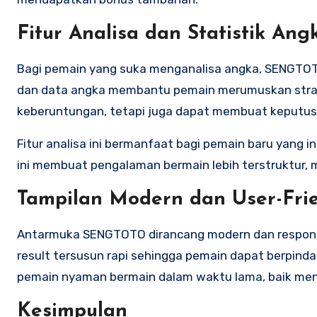
Fitur Analisa dan Statistik Ang
Bagi pemain yang suka menganalisa angka, SENGTOTO m
dan data angka membantu pemain merumuskan strateg
keberuntungan, tetapi juga dapat membuat keputus
Fitur analisa ini bermanfaat bagi pemain baru yang
ini membuat pengalaman bermain lebih terstruktur
Tampilan Modern dan User-Fri
Antarmuka SENGTOTO dirancang modern dan responsif. 
result tersusun rapi sehingga pemain dapat berpind
pemain nyaman bermain dalam waktu lama, baik m
Kesimpulan