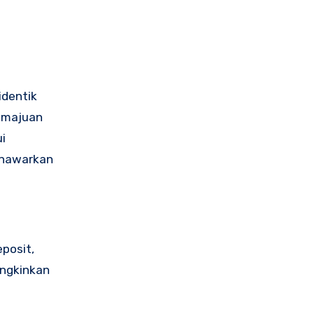
identik
kemajuan
i
enawarkan
posit,
ungkinkan