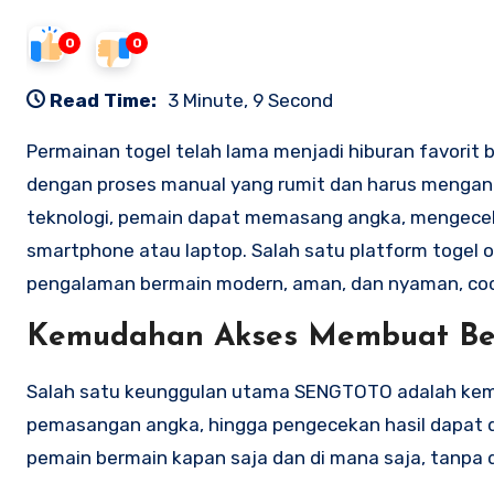
0
0
Read Time:
3 Minute, 9 Second
Permainan togel telah lama menjadi hiburan favorit b
dengan proses manual yang rumit dan harus mengand
teknologi, pemain dapat memasang angka, mengecek h
smartphone atau laptop. Salah satu platform togel o
pengalaman bermain modern, aman, dan nyaman, co
Kemudahan Akses Membuat Be
Salah satu keunggulan utama SENGTOTO adalah kemu
pemasangan angka, hingga pengecekan hasil dapat dil
pemain bermain kapan saja dan di mana saja, tanpa d