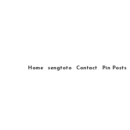
Home
sengtoto
Contact
Pin Posts