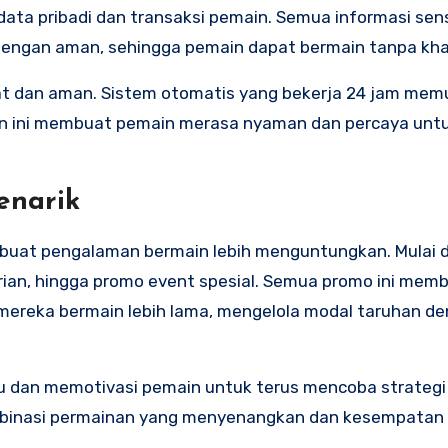
ata pribadi dan transaksi pemain. Semua informasi sensi
 dengan aman, sehingga pemain dapat bermain tanpa kha
at dan aman. Sistem otomatis yang bekerja 24 jam mem
gan ini membuat pemain merasa nyaman dan percaya unt
enarik
at pengalaman bermain lebih menguntungkan. Mulai d
ian, hingga promo event spesial. Semua promo ini memb
reka bermain lebih lama, mengelola modal taruhan de
 dan memotivasi pemain untuk terus mencoba strategi 
mbinasi permainan yang menyenangkan dan kesempatan