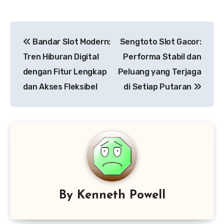
Post
Bandar Slot Modern:
Sengtoto Slot Gacor:
navigation
Tren Hiburan Digital
Performa Stabil dan
dengan Fitur Lengkap
Peluang yang Terjaga
dan Akses Fleksibel
di Setiap Putaran
By
Kenneth Powell