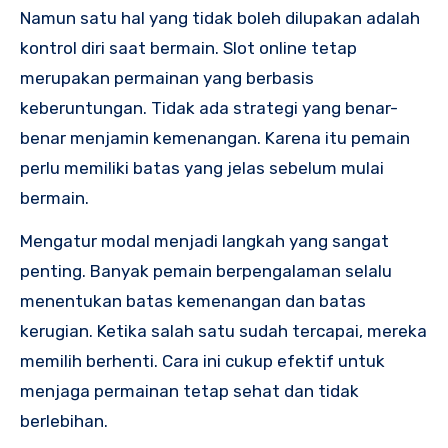
Namun satu hal yang tidak boleh dilupakan adalah
kontrol diri saat bermain. Slot online tetap
merupakan permainan yang berbasis
keberuntungan. Tidak ada strategi yang benar-
benar menjamin kemenangan. Karena itu pemain
perlu memiliki batas yang jelas sebelum mulai
bermain.
Mengatur modal menjadi langkah yang sangat
penting. Banyak pemain berpengalaman selalu
menentukan batas kemenangan dan batas
kerugian. Ketika salah satu sudah tercapai, mereka
memilih berhenti. Cara ini cukup efektif untuk
menjaga permainan tetap sehat dan tidak
berlebihan.