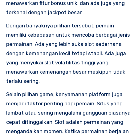
menawarkan fitur bonus unik, dan ada juga yang
terkenal dengan jackpot besar.
Dengan banyaknya pilihan tersebut, pemain
memiliki kebebasan untuk mencoba berbagai jenis
permainan. Ada yang lebih suka slot sederhana
dengan kemenangan kecil tetapi stabil. Ada juga
yang menyukai slot volatilitas tinggi yang
menawarkan kemenangan besar meskipun tidak
terlalu sering.
Selain pilihan game, kenyamanan platform juga
menjadi faktor penting bagi pemain. Situs yang
lambat atau sering mengalami gangguan biasanya
cepat ditinggalkan. Slot adalah permainan yang
mengandalkan momen. Ketika permainan berjalan