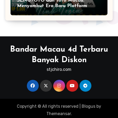
SENGTOTO dan Toto Macau:
Menyambut Era Baru Platform
Digital dengan Pengalaman Modern
dan Praktis
Bandar Macau 4d Terbaru
Banyak Diskon
stjchiro.com
Copyright © All rights reserved
|
Blogus
by
Themeansar
.