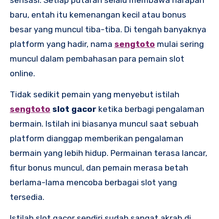
baru, entah itu kemenangan kecil atau bonus
besar yang muncul tiba-tiba. Di tengah banyaknya
platform yang hadir, nama
sengtoto
mulai sering
muncul dalam pembahasan para pemain slot
online.
Tidak sedikit pemain yang menyebut istilah
sengtoto
slot gacor
ketika berbagi pengalaman
bermain. Istilah ini biasanya muncul saat sebuah
platform dianggap memberikan pengalaman
bermain yang lebih hidup. Permainan terasa lancar,
fitur bonus muncul, dan pemain merasa betah
berlama-lama mencoba berbagai slot yang
tersedia.
Istilah slot gacor sendiri sudah sangat akrab di