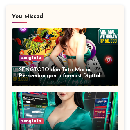
You Missed
sengtoto
SENGTOTO dan Toto Macau:
Perkembangan Informasi Digital
dalam Perubahan Dunia Online
sengtoto