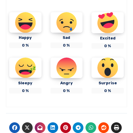
Happy
Sad
Excited
0
%
0
%
0
%
Sleepy
Angry
Surprise
0
%
0
%
0
%