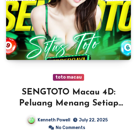
toto macau
SENGTOTO Macau 4D:
Peluang Menang Setiap
Hari di Ujung Jari Anda
Kenneth Powell
July 22, 2025
No Comments