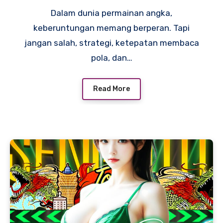
Dalam dunia permainan angka,
keberuntungan memang berperan. Tapi
jangan salah, strategi, ketepatan membaca
pola, dan…
Read More