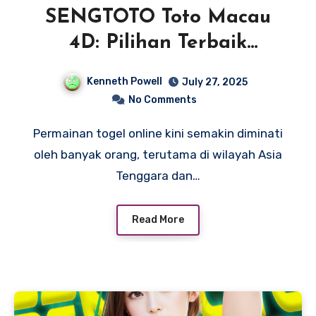
SENGTOTO Toto Macau
4D: Pilihan Terbaik
Bermain Toto Macau 4D
Kenneth Powell
July 27, 2025
dengan Peluang Menang
No Comments
Besar
Permainan togel online kini semakin diminati
oleh banyak orang, terutama di wilayah Asia
Tenggara dan…
Read More