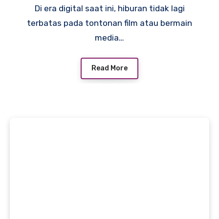
Di era digital saat ini, hiburan tidak lagi
terbatas pada tontonan film atau bermain
media…
Read More