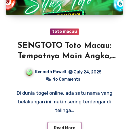
toto macau
SENGTOTO Toto Macau:
Tempatnya Main Angka,
Bukan Main-main!
Kenneth Powell
July 24, 2025
No Comments
Di dunia togel online, ada satu nama yang
belakangan ini makin sering terdengar di
telinga…
Read More