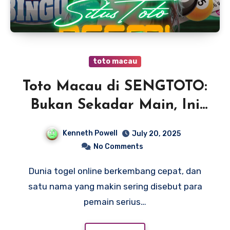
toto macau
Toto Macau di SENGTOTO:
Bukan Sekadar Main, Ini
Soal Strategi dan Peluang
Kenneth Powell
July 20, 2025
No Comments
Dunia togel online berkembang cepat, dan
satu nama yang makin sering disebut para
pemain serius…