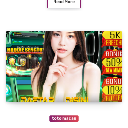
Read More
toto macau