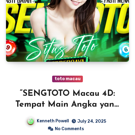
toto macau
“SENGTOTO Macau 4D:
Tempat Main Angka yang
Bikin Hoki Makin Dekat”
Kenneth Powell
July 24, 2025
No Comments