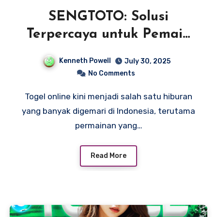
SENGTOTO: Solusi
Terpercaya untuk Pemain
Toto Macau 4D
Kenneth Powell
July 30, 2025
No Comments
Togel online kini menjadi salah satu hiburan
yang banyak digemari di Indonesia, terutama
permainan yang…
Read More