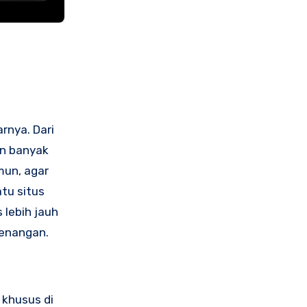
rnya. Dari
an banyak
mun, agar
tu situs
 lebih jauh
enangan.
 khusus di