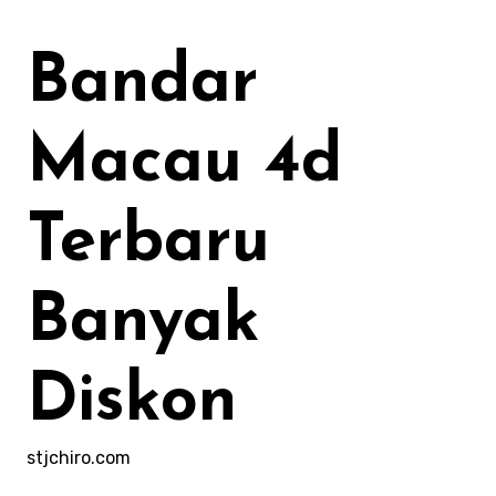
Skip
to
Bandar
content
Macau 4d
Terbaru
Banyak
Diskon
stjchiro.com