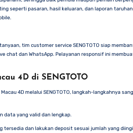
ting seperti pasaran, hasil keluaran, dan laporan taruh
bile.
ertanyaan, tim customer service SENGTOTO siap memban
 live chat dan WhatsApp. Pelayanan responsif ini membu
acau 4D di SENGTOTO
o Macau 4D melalui SENGTOTO, langkah-langkahnya san
an data yang valid dan lengkap.
g tersedia dan lakukan deposit sesuai jumlah yang diing