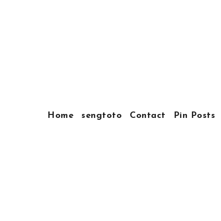
Home
sengtoto
Contact
Pin Posts