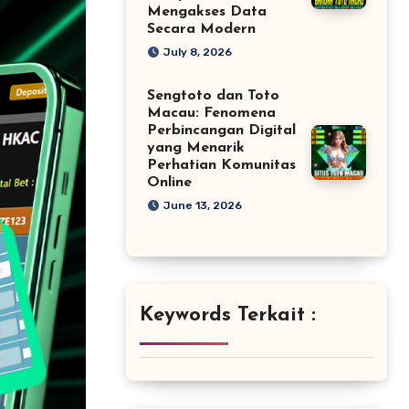
Mengakses Data
Secara Modern
July 8, 2026
Sengtoto dan Toto
Macau: Fenomena
Perbincangan Digital
yang Menarik
Perhatian Komunitas
Online
June 13, 2026
Keywords Terkait :