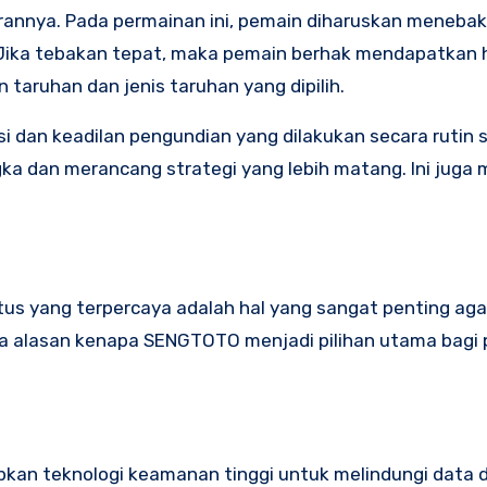
burannya. Pada permainan ini, pemain diharuskan meneba
. Jika tebakan tepat, maka pemain berhak mendapatkan 
 taruhan dan jenis taruhan yang dipilih.
 dan keadilan pengundian yang dilakukan secara rutin se
ka dan merancang strategi yang lebih matang. Ini jug
?
us yang terpercaya adalah hal yang sangat penting aga
rapa alasan kenapa SENGTOTO menjadi pilihan utama bag
kan teknologi keamanan tinggi untuk melindungi data 