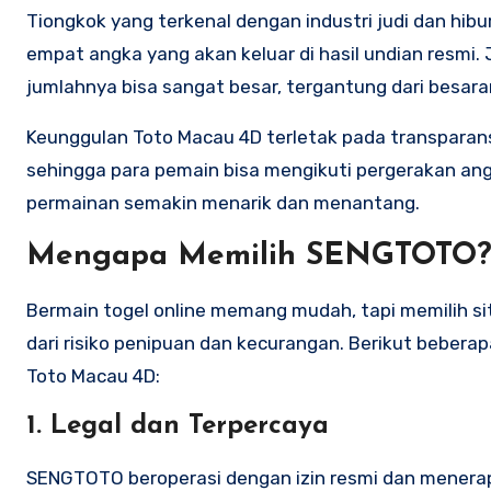
Tiongkok yang terkenal dengan industri judi dan hi
empat angka yang akan keluar di hasil undian resmi
jumlahnya bisa sangat besar, tergantung dari besaran
Keunggulan Toto Macau 4D terletak pada transparansi
sehingga para pemain bisa mengikuti pergerakan ang
permainan semakin menarik dan menantang.
Mengapa Memilih SENGTOTO
Bermain togel online memang mudah, tapi memilih sit
dari risiko penipuan dan kecurangan. Berikut bebe
Toto Macau 4D:
1. Legal dan Terpercaya
SENGTOTO beroperasi dengan izin resmi dan menerap