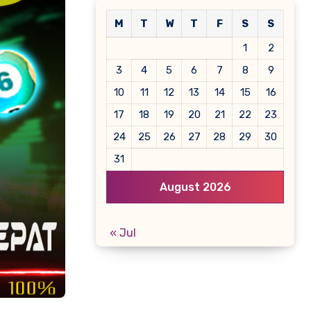
M
T
W
T
F
S
S
1
2
3
4
5
6
7
8
9
10
11
12
13
14
15
16
17
18
19
20
21
22
23
24
25
26
27
28
29
30
31
August 2026
« Jul