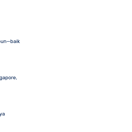
pun—baik
gapore,
nya