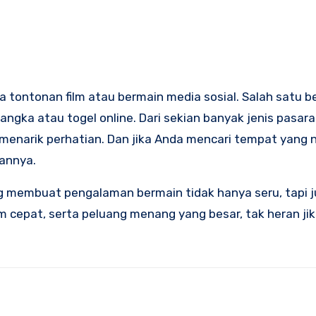
ada tontonan film atau bermain media sosial. Salah satu 
ngka atau togel online. Dari sekian banyak jenis pasara
 menarik perhatian. Dan jika Anda mencari tempat yang
annya.
 membuat pengalaman bermain tidak hanya seru, tapi 
epat, serta peluang menang yang besar, tak heran jika