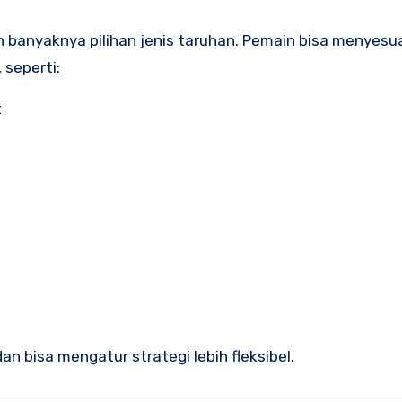
 banyaknya pilihan jenis taruhan. Pemain bisa menyesu
seperti:
t
n bisa mengatur strategi lebih fleksibel.