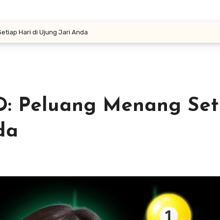
iap Hari di Ujung Jari Anda
 Peluang Menang Set
da