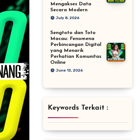
Mengakses Data
Secara Modern
July 8, 2026
Sengtoto dan Toto
Macau: Fenomena
Perbincangan Digital
yang Menarik
Perhatian Komunitas
Online
June 13, 2026
Keywords Terkait :