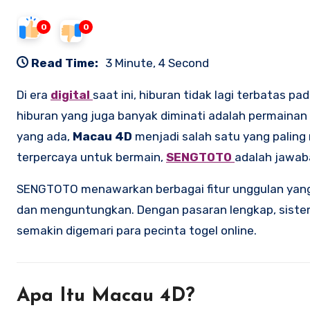
0
0
Read Time:
3 Minute, 4 Second
Di era
digital
saat ini, hiburan tidak lagi terbatas p
hiburan yang juga banyak diminati adalah permainan a
yang ada,
Macau 4D
menjadi salah satu yang paling
terpercaya untuk bermain,
SENGTOTO
adalah jawab
SENGTOTO menawarkan berbagai fitur unggulan yang
dan menguntungkan. Dengan pasaran lengkap, sistem c
semakin digemari para pecinta togel online.
Apa Itu Macau 4D?