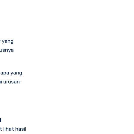
r yang
susnya
 apa yang
ai urusan
i
 lihat hasil