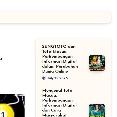
SENGTOTO dan
Toto Macau:
,
Perkembangan
Informasi Digital
dalam Perubahan
Dunia Online
July 13, 2026
Mengenal Toto
Macau:
Perkembangan
Informasi Digital
dan Cara
Masyarakat