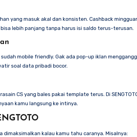
uhan yang masuk akal dan konsisten. Cashback minggua
bisa lebih panjang tanpa harus isi saldo terus-terusan.
man
a sudah mobile friendly. Gak ada pop-up iklan menggangg
ir soal data pribadi bocor.
gerasain CS yang bales pakai template terus. Di SENGTOT
nyaan kamu langsung ke intinya.
 SENGTOTO
sa dimaksimalkan kalau kamu tahu caranya. Misalnya: