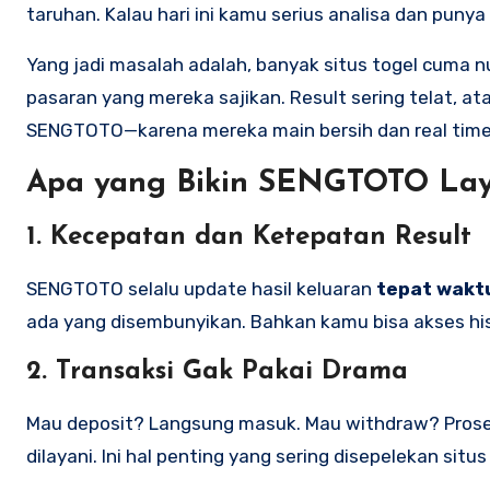
taruhan. Kalau hari ini kamu serius analisa dan puny
Yang jadi masalah adalah, banyak situs togel cuma 
pasaran yang mereka sajikan. Result sering telat, at
SENGTOTO—karena mereka main bersih dan real time
Apa yang Bikin SENGTOTO Lay
1.
Kecepatan dan Ketepatan Result
SENGTOTO selalu update hasil keluaran
tepat wakt
ada yang disembunyikan. Bahkan kamu bisa akses hist
2.
Transaksi Gak Pakai Drama
Mau deposit? Langsung masuk. Mau withdraw? Prose
dilayani. Ini hal penting yang sering disepelekan situs 