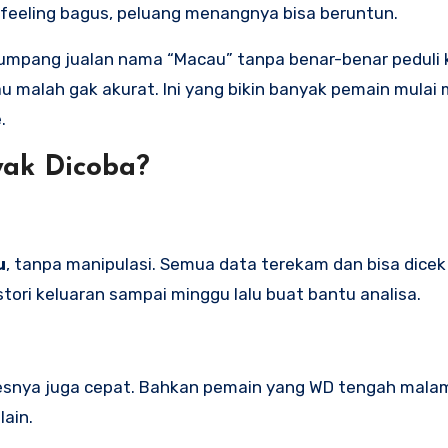
a feeling bagus, peluang menangnya bisa beruntun.
numpang jualan nama “Macau” tanpa benar-benar peduli 
au malah gak akurat. Ini yang bikin banyak pemain mulai 
.
ak Dicoba?
u
, tanpa manipulasi. Semua data terekam dan bisa dicek
ori keluaran sampai minggu lalu buat bantu analisa.
snya juga cepat. Bahkan pemain yang WD tengah mala
lain.