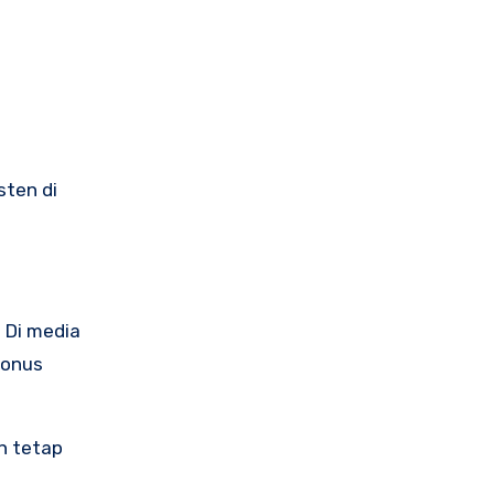
ten di
 Di media
bonus
n tetap