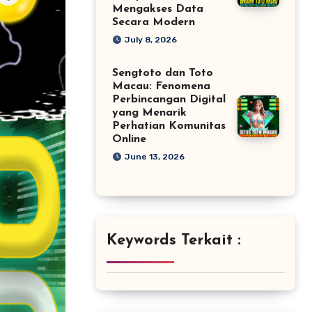
Mengakses Data
Secara Modern
July 8, 2026
Sengtoto dan Toto
Macau: Fenomena
Perbincangan Digital
yang Menarik
Perhatian Komunitas
Online
June 13, 2026
Keywords Terkait :