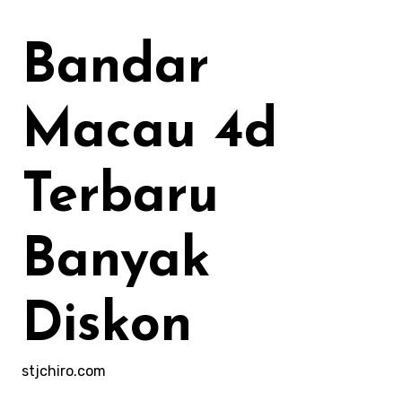
Skip
to
Bandar
content
Macau 4d
Terbaru
Banyak
Diskon
stjchiro.com