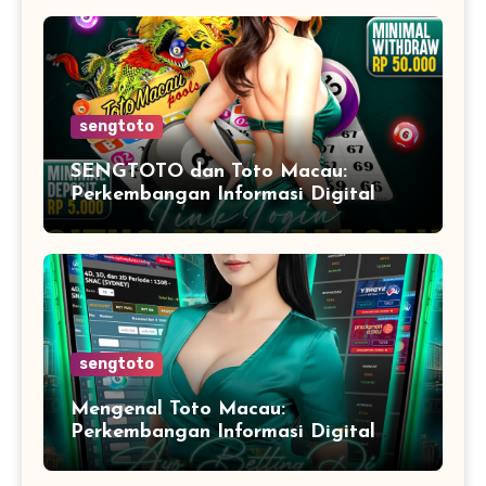
sengtoto
SENGTOTO dan Toto Macau:
Perkembangan Informasi Digital
dalam Perubahan Dunia Online
sengtoto
Mengenal Toto Macau:
Perkembangan Informasi Digital
dan Cara Masyarakat Mengakses
Data Secara Modern