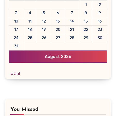
1
2
3
4
5
6
7
8
9
10
11
12
13
14
15
16
17
18
19
20
21
22
23
24
25
26
27
28
29
30
31
August 2026
« Jul
You Missed