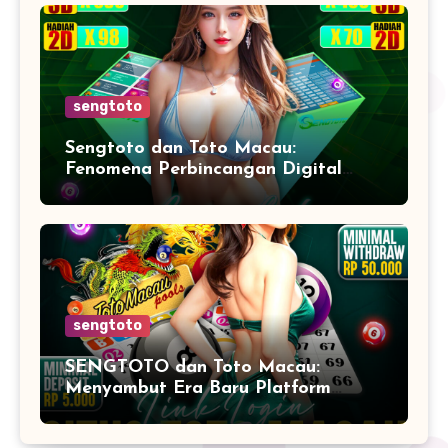
sengtoto
Sengtoto dan Toto Macau:
Fenomena Perbincangan Digital
yang Menarik Perhatian Komunitas
Online
sengtoto
SENGTOTO dan Toto Macau:
Menyambut Era Baru Platform
Digital dengan Pengalaman Modern
dan Praktis