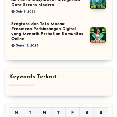
Data Secara Modern
July 8, 2026
Sengtoto dan Toto Macau:
Fenomena Perbincangan Digital
yang Menarik Perhatian Komunitas
Online
June 13, 2026
Keywords Terkait :
M
T
W
T
F
S
S