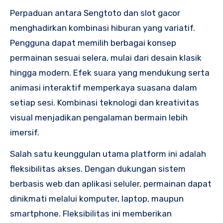
Perpaduan antara Sengtoto dan slot gacor
menghadirkan kombinasi hiburan yang variatif.
Pengguna dapat memilih berbagai konsep
permainan sesuai selera, mulai dari desain klasik
hingga modern. Efek suara yang mendukung serta
animasi interaktif memperkaya suasana dalam
setiap sesi. Kombinasi teknologi dan kreativitas
visual menjadikan pengalaman bermain lebih
imersif.
Salah satu keunggulan utama platform ini adalah
fleksibilitas akses. Dengan dukungan sistem
berbasis web dan aplikasi seluler, permainan dapat
dinikmati melalui komputer, laptop, maupun
smartphone. Fleksibilitas ini memberikan