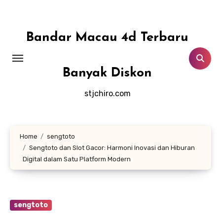
Skip
to
content
Bandar Macau 4d Terbaru
Banyak Diskon
stjchiro.com
Home
sengtoto
Sengtoto dan Slot Gacor: Harmoni Inovasi dan Hiburan
Digital dalam Satu Platform Modern
sengtoto