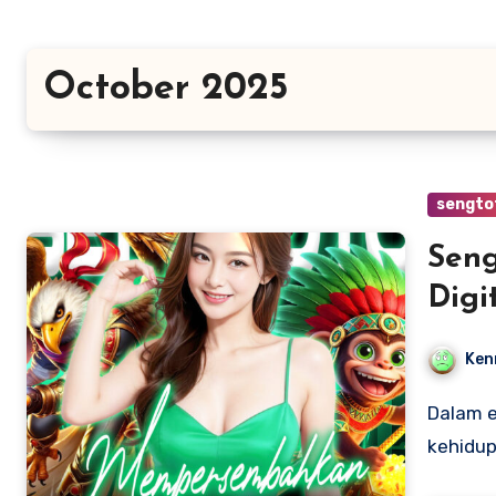
October 2025
sengto
Seng
Digi
Ang
Ken
Dalam era digital yang berkembang pesat, berbagai aspek
kehidup