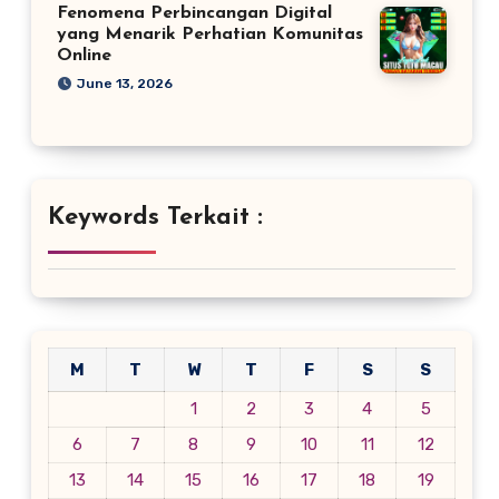
Fenomena Perbincangan Digital
yang Menarik Perhatian Komunitas
Online
June 13, 2026
Keywords Terkait :
M
T
W
T
F
S
S
1
2
3
4
5
6
7
8
9
10
11
12
13
14
15
16
17
18
19