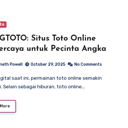
to
TOTO: Situs Toto Online
ercaya untuk Pecinta Angka
neth Powell
October 29, 2025
No Comments
i. Selain sebagai hiburan, toto online…
 More