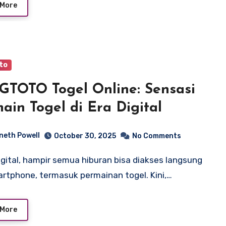
 More
to
TOTO Togel Online: Sensasi
ain Togel di Era Digital
neth Powell
October 30, 2025
No Comments
artphone, termasuk permainan togel. Kini,…
 More