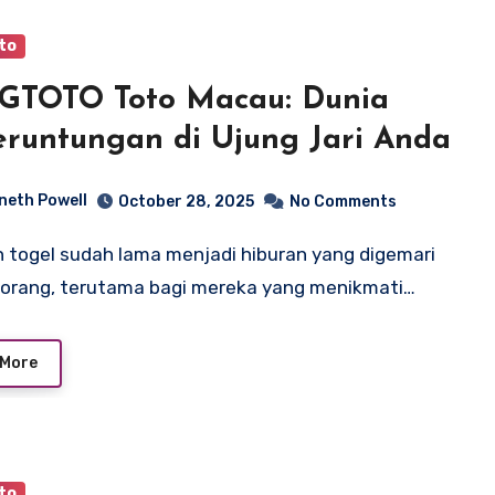
to
GTOTO Toto Macau: Dunia
runtungan di Ujung Jari Anda
neth Powell
October 28, 2025
No Comments
orang, terutama bagi mereka yang menikmati…
 More
to