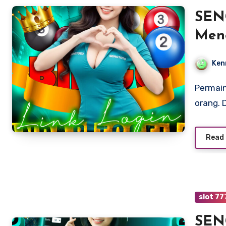
SENG
Mene
Ken
Permainan togel telah lama menjadi hiburan favorit banyak
orang. 
Read
slot 77
SENG