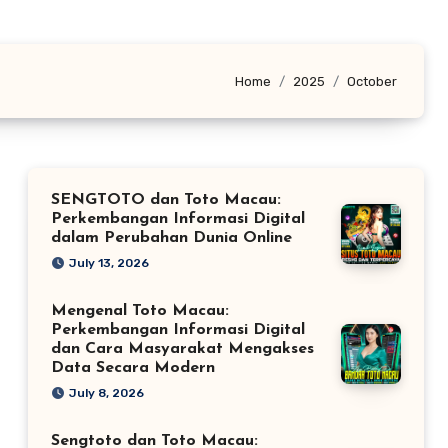
Home
2025
October
SENGTOTO dan Toto Macau:
Perkembangan Informasi Digital
dalam Perubahan Dunia Online
July 13, 2026
Mengenal Toto Macau:
Perkembangan Informasi Digital
dan Cara Masyarakat Mengakses
Data Secara Modern
July 8, 2026
Sengtoto dan Toto Macau: