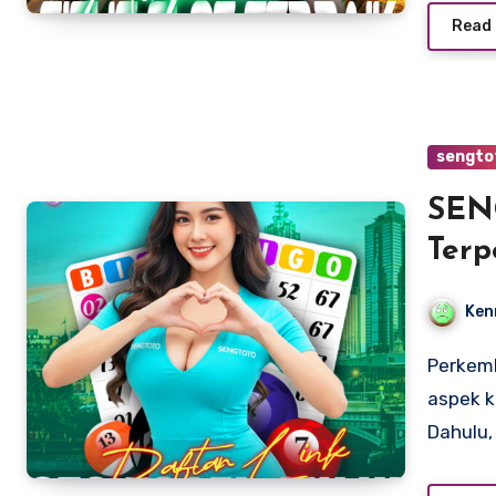
Read
sengto
SENG
Terp
Men
Ken
Perkembangan teknologi digital telah mengubah banyak
aspek k
Dahulu