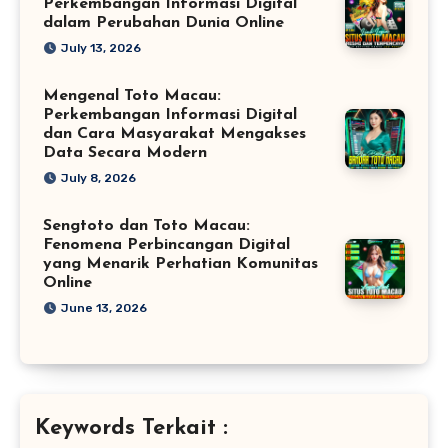
Perkembangan Informasi Digital
dalam Perubahan Dunia Online
July 13, 2026
Mengenal Toto Macau:
Perkembangan Informasi Digital
dan Cara Masyarakat Mengakses
Data Secara Modern
July 8, 2026
Sengtoto dan Toto Macau:
Fenomena Perbincangan Digital
yang Menarik Perhatian Komunitas
Online
June 13, 2026
Keywords Terkait :