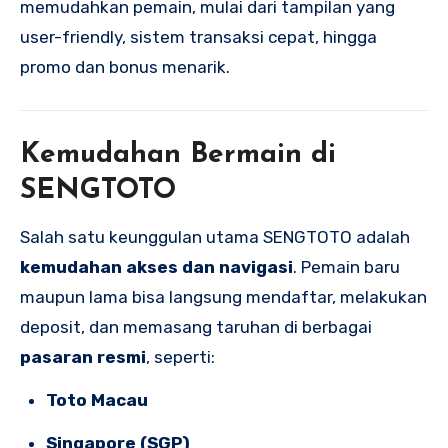
memudahkan pemain, mulai dari tampilan yang
user-friendly, sistem transaksi cepat, hingga
promo dan bonus menarik.
Kemudahan Bermain di
SENGTOTO
Salah satu keunggulan utama SENGTOTO adalah
kemudahan akses dan navigasi
. Pemain baru
maupun lama bisa langsung mendaftar, melakukan
deposit, dan memasang taruhan di berbagai
pasaran resmi
, seperti:
Toto Macau
Singapore (SGP)