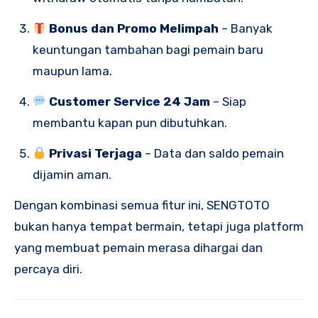
Bonus dan Promo Melimpah
– Banyak
keuntungan tambahan bagi pemain baru
maupun lama.
Customer Service 24 Jam
– Siap
membantu kapan pun dibutuhkan.
Privasi Terjaga
– Data dan saldo pemain
dijamin aman.
Dengan kombinasi semua fitur ini, SENGTOTO
bukan hanya tempat bermain, tetapi juga platform
yang membuat pemain merasa dihargai dan
percaya diri.