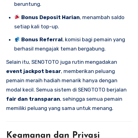
beruntung.
Bonus Deposit Harian
, menambah saldo
setiap kali top-up.
Bonus Referral
, komisi bagi pemain yang
berhasil mengajak teman bergabung.
Selain itu, SENGTOTO juga rutin mengadakan
event jackpot besar
, memberikan peluang
pemain meraih hadiah menarik hanya dengan
modal kecil. Semua sistem di SENGTOTO berjalan
fair dan transparan
, sehingga semua pemain
memiliki peluang yang sama untuk menang.
Keamanan dan Privasi