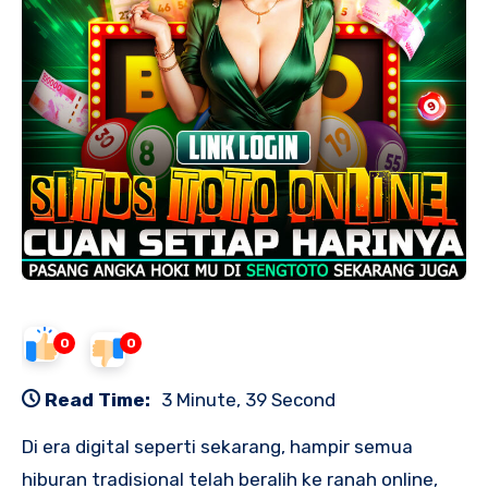
0
0
Read Time:
3 Minute, 39 Second
Di era digital seperti sekarang, hampir semua
hiburan tradisional telah beralih ke ranah online,