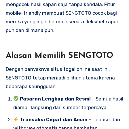
mengecek hasil kapan saja tanpa kendala. Fitur
mobile-friendly membuat SENGTOTO cocok bagi
mereka yang ingin bermain secara fleksibel kapan
pun dan di mana pun.
Alasan Memilih SENGTOTO
Dengan banyaknya situs togel online saat ini,
SENGTOTO tetap menjadi pilihan utama karena
beberapa keunggulan:
Pasaran Lengkap dan Resmi
– Semua hasil
diambil langsung dari sumber terpercaya.
Transaksi Cepat dan Aman
– Deposit dan
withdraw otomatis tanpa hambatan.