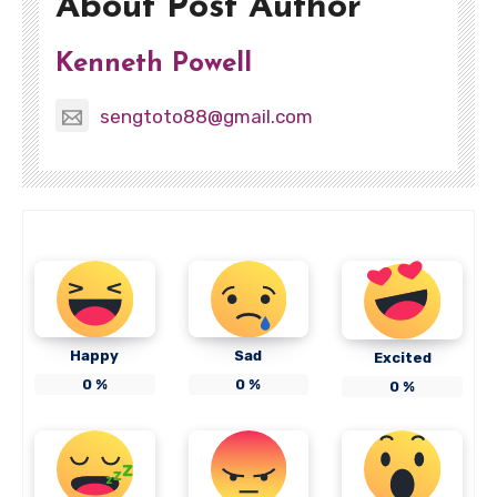
About Post Author
Kenneth Powell
sengtoto88@gmail.com
Happy
Sad
Excited
0
%
0
%
0
%