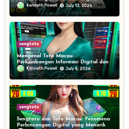
dalam Perubahan Dunia Online
Kenneth Powell
July 13, 2026
sengtoto
Mengenal Toto Macau:
Perkembangan Informasi Digital dan
Cara Masyarakat Mengakses Data
Kenneth Powell
July 8, 2026
Secara Modern
sengtoto
Sengtoto dan Toto Macau: Fenomena
Perbincangan Digital yang Menarik