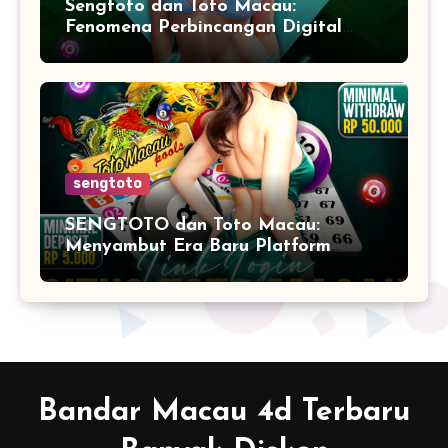
Sengtoto dan Toto Macau:
Fenomena Perbincangan Digital
yang Menarik Perhatian Komunitas
Online
sengtoto
SENGTOTO dan Toto Macau:
Menyambut Era Baru Platform
Digital dengan Pengalaman Modern
dan Praktis
Bandar Macau 4d Terbaru