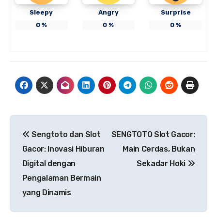
Sleepy
Angry
Surprise
0
%
0
%
0
%
Post
Sengtoto dan Slot
SENGTOTO Slot Gacor:
navigation
Gacor: Inovasi Hiburan
Main Cerdas, Bukan
Digital dengan
Sekadar Hoki
Pengalaman Bermain
yang Dinamis