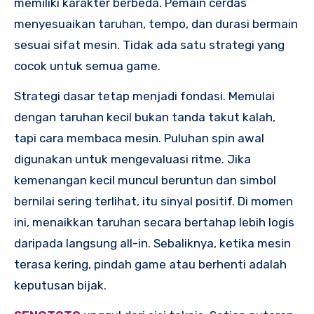
memiliki karakter berbeda. Pemain cerdas
menyesuaikan taruhan, tempo, dan durasi bermain
sesuai sifat mesin. Tidak ada satu strategi yang
cocok untuk semua game.
Strategi dasar tetap menjadi fondasi. Memulai
dengan taruhan kecil bukan tanda takut kalah,
tapi cara membaca mesin. Puluhan spin awal
digunakan untuk mengevaluasi ritme. Jika
kemenangan kecil muncul beruntun dan simbol
bernilai sering terlihat, itu sinyal positif. Di momen
ini, menaikkan taruhan secara bertahap lebih logis
daripada langsung all-in. Sebaliknya, ketika mesin
terasa kering, pindah game atau berhenti adalah
keputusan bijak.