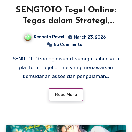
SENGTOTO Togel Online:
Tegas dalam Strategi,
Disiplin dalam Eksekusi
Kenneth Powell
March 23, 2026
No Comments
SENGTOTO sering disebut sebagai salah satu
platform togel online yang menawarkan
kemudahan akses dan pengalaman…
Read More