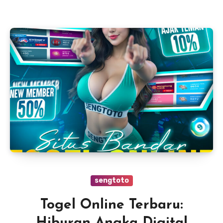
sengtoto
Togel Online Terbaru:
Hiburan Angka Digital