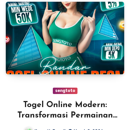
sengtoto
Togel Online Modern:
Transformasi Permainan
Angka di Era Teknologi