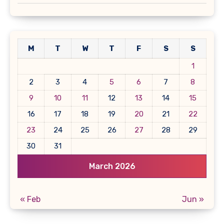
M
T
W
T
F
S
S
1
2
3
4
5
6
7
8
9
10
11
12
13
14
15
16
17
18
19
20
21
22
23
24
25
26
27
28
29
30
31
March 2026
« Feb
Jun »