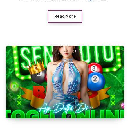
Read More