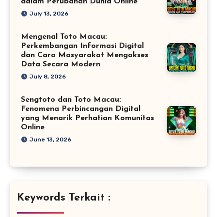
dalam Perubahan Dunia Online
July 13, 2026
Mengenal Toto Macau:
Perkembangan Informasi Digital
dan Cara Masyarakat Mengakses
Data Secara Modern
July 8, 2026
Sengtoto dan Toto Macau:
Fenomena Perbincangan Digital
yang Menarik Perhatian Komunitas
Online
June 13, 2026
Keywords Terkait :