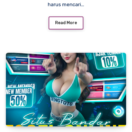
harus mencari…
Read More