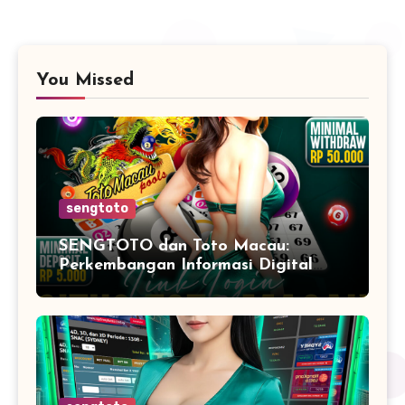
You Missed
sengtoto
SENGTOTO dan Toto Macau:
Perkembangan Informasi Digital
dalam Perubahan Dunia Online