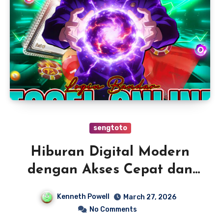
sengtoto
Hiburan Digital Modern
dengan Akses Cepat dan
Fitur Lengkap
Kenneth Powell
March 27, 2026
No Comments