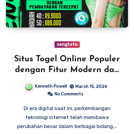
sengtoto
Situs Togel Online Populer
dengan Fitur Modern dan
Akses Praktis
Kenneth Powell
March 15, 2026
No Comments
Di era digital saat ini, perkembangan
teknologi internet telah membawa
perubahan besar dalam berbagai bidang,…