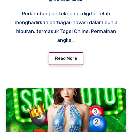
Perkembangan teknologi digital telah
menghadirkan berbagai inovasi dalam dunia
hiburan, termasuk Togel Online. Permainan
angka…
Read More