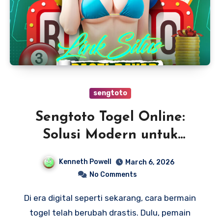
sengtoto
Sengtoto Togel Online:
Solusi Modern untuk
Pecinta Permainan Angka
Kenneth Powell
March 6, 2026
No Comments
Di era digital seperti sekarang, cara bermain
togel telah berubah drastis. Dulu, pemain