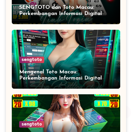
SENGTOTO dan Toto Macau:
Perkembangan Informasi Digital
dalam Perubahan Dunia Online
sengtoto
Mengenal Toto Macau:
Perkembangan Informasi Digital
dan Cara Masyarakat Mengakses
Data Secara Modern
sengtoto