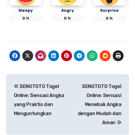
Sleepy
Angry
Surprise
0
%
0
%
0
%
Post
SENGTOTO Togel
SENGTOTO Togel
navigation
Online: Sensasi Angka
Online: Sensasi
yang Praktis dan
Menebak Angka
Menguntungkan
dengan Mudah dan
Aman