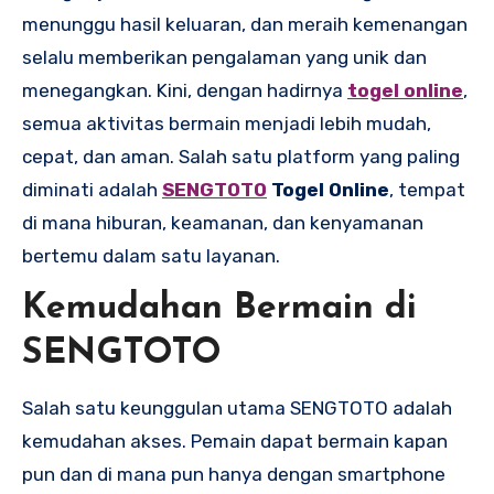
menunggu hasil keluaran, dan meraih kemenangan
selalu memberikan pengalaman yang unik dan
menegangkan. Kini, dengan hadirnya
togel online
,
semua aktivitas bermain menjadi lebih mudah,
cepat, dan aman. Salah satu platform yang paling
diminati adalah
SENGTOTO
Togel Online
, tempat
di mana hiburan, keamanan, dan kenyamanan
bertemu dalam satu layanan.
Kemudahan Bermain di
SENGTOTO
Salah satu keunggulan utama SENGTOTO adalah
kemudahan akses. Pemain dapat bermain kapan
pun dan di mana pun hanya dengan smartphone