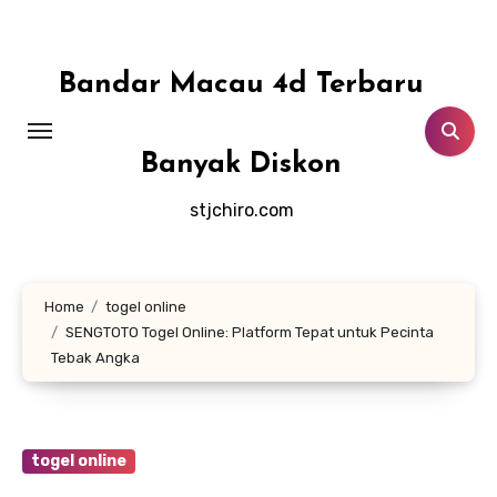
Skip
to
content
Bandar Macau 4d Terbaru
Banyak Diskon
stjchiro.com
Home
togel online
SENGTOTO Togel Online: Platform Tepat untuk Pecinta
Tebak Angka
togel online