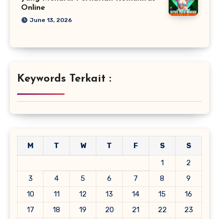
Online
June 13, 2026
Keywords Terkait :
M
T
W
T
F
S
S
1
2
3
4
5
6
7
8
9
10
11
12
13
14
15
16
17
18
19
20
21
22
23