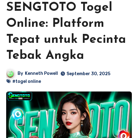
SENGTOTO Togel
Online: Platform
Tepat untuk Pecinta
Tebak Angka
By
Kenneth Powell
September 30, 2025
#togel online