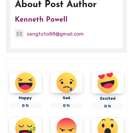
About Post Author
Kenneth Powell
sengtoto88@gmail.com
Happy
Sad
Excited
0
%
0
%
0
%