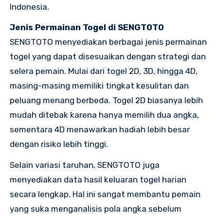
Indonesia.
Jenis Permainan Togel di SENGTOTO
SENGTOTO menyediakan berbagai jenis permainan
togel yang dapat disesuaikan dengan strategi dan
selera pemain. Mulai dari togel 2D, 3D, hingga 4D,
masing-masing memiliki tingkat kesulitan dan
peluang menang berbeda. Togel 2D biasanya lebih
mudah ditebak karena hanya memilih dua angka,
sementara 4D menawarkan hadiah lebih besar
dengan risiko lebih tinggi.
Selain variasi taruhan, SENGTOTO juga
menyediakan data hasil keluaran togel harian
secara lengkap. Hal ini sangat membantu pemain
yang suka menganalisis pola angka sebelum