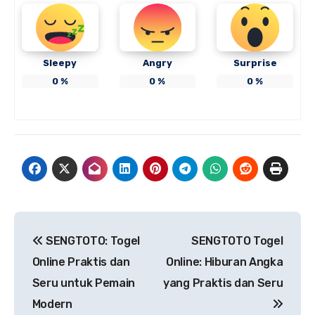
Sleepy
Angry
Surprise
0
%
0
%
0
%
Post
SENGTOTO: Togel
SENGTOTO Togel
navigation
Online Praktis dan
Online: Hiburan Angka
Seru untuk Pemain
yang Praktis dan Seru
Modern