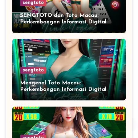
sengtoto
SENGTOTO dan Toto Macau:
Perkembangan Informasi Digital
dalam Perubahan Dunia Online
sengtoto
Mengenal Toto Macau:
Perkembangan Informasi Digital
dan Cara Masyarakat Mengakses
Data Secara Modern
sengtoto