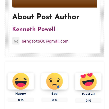
About Post Author
Kenneth Powell
sengtoto88@gmail.com
Happy
Sad
Excited
0
%
0
%
0
%