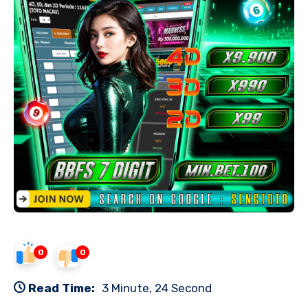
0
0
Read Time:
3 Minute, 24 Second