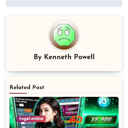
By
Kenneth Powell
Related Post
togel online