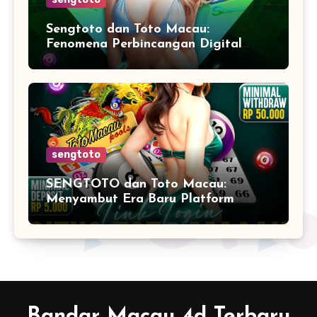
Sengtoto dan Toto Macau:
Fenomena Perbincangan Digital
yang Menarik Perhatian Komunitas
Online
sengtoto
SENGTOTO dan Toto Macau:
Menyambut Era Baru Platform
Digital dengan Pengalaman Modern
dan Praktis
Bandar Macau 4d Terbaru