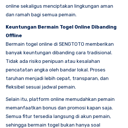
online sekaligus menciptakan lingkungan aman
dan ramah bagi semua pemain.
Keuntungan Bermain Togel Online Dibanding
Offline
Bermain togel online di SENGTOTO memberikan
banyak keuntungan dibanding cara tradisional.
Tidak ada risiko penipuan atau kesalahan
pencatatan angka oleh bandar lokal. Proses
taruhan menjadi lebih cepat, transparan, dan
fleksibel sesuai jadwal pemain.
Selain itu, platform online memudahkan pemain
memanfaatkan bonus dan promosi kapan saja.
Semua fitur tersedia langsung di akun pemain,
sehingga bermain togel bukan hanya soal