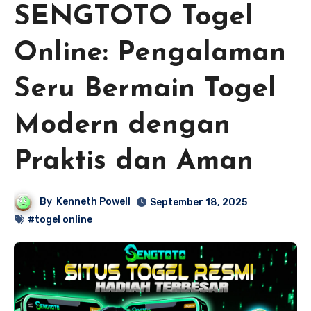
SENGTOTO Togel
Online: Pengalaman
Seru Bermain Togel
Modern dengan
Praktis dan Aman
By
Kenneth Powell
September 18, 2025
#togel online