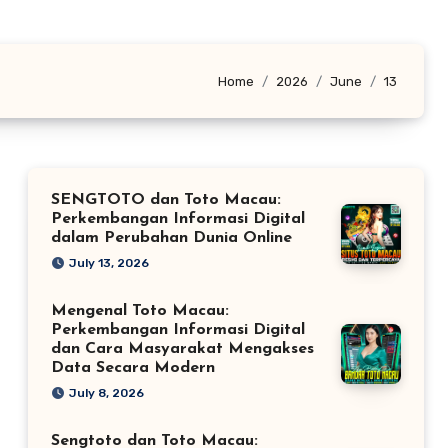
Home
2026
June
13
SENGTOTO dan Toto Macau:
Perkembangan Informasi Digital
dalam Perubahan Dunia Online
July 13, 2026
Mengenal Toto Macau:
Perkembangan Informasi Digital
dan Cara Masyarakat Mengakses
Data Secara Modern
July 8, 2026
Sengtoto dan Toto Macau: