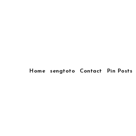
Home
sengtoto
Contact
Pin Posts