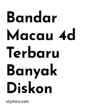
Skip
to
Bandar
content
Macau 4d
Terbaru
Banyak
Diskon
stjchiro.com