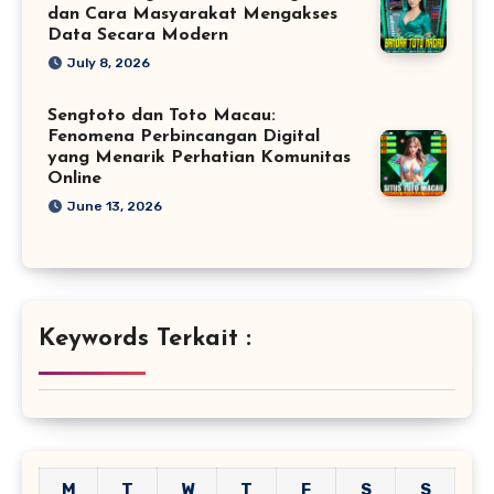
dan Cara Masyarakat Mengakses
Data Secara Modern
July 8, 2026
Sengtoto dan Toto Macau:
Fenomena Perbincangan Digital
yang Menarik Perhatian Komunitas
Online
June 13, 2026
Keywords Terkait :
M
T
W
T
F
S
S