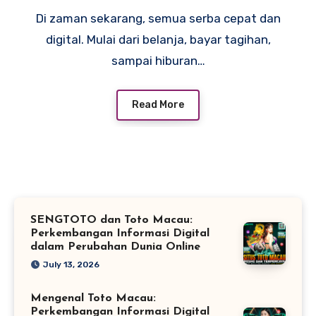
Di zaman sekarang, semua serba cepat dan
digital. Mulai dari belanja, bayar tagihan,
sampai hiburan…
Read More
SENGTOTO dan Toto Macau:
Perkembangan Informasi Digital
dalam Perubahan Dunia Online
July 13, 2026
Mengenal Toto Macau:
Perkembangan Informasi Digital