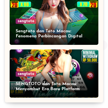
sengtoto
Sengtoto dan Toto Macau:
Fenomena Perbincangan Digital
yang Menarik Perhatian Komunitas
Online
sengtoto
SENGTOTO dan Toto Macau:
Menyambut Era Baru Platform
Digital dengan Pengalaman Modern
dan Praktis