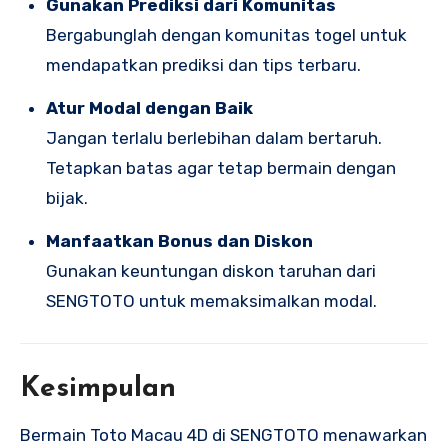
Gunakan Prediksi dari Komunitas
Bergabunglah dengan komunitas togel untuk
mendapatkan prediksi dan tips terbaru.
Atur Modal dengan Baik
Jangan terlalu berlebihan dalam bertaruh.
Tetapkan batas agar tetap bermain dengan
bijak.
Manfaatkan Bonus dan Diskon
Gunakan keuntungan diskon taruhan dari
SENGTOTO untuk memaksimalkan modal.
Kesimpulan
Bermain Toto Macau 4D di SENGTOTO menawarkan