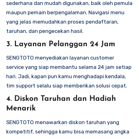
sederhana dan mudah digunakan, baik oleh pemula
maupun pemain berpengalaman. Navigasi menu
yang jelas memudahkan proses pendaftaran,
taruhan, dan pengecekan hasil.
3.
Layanan Pelanggan 24 Jam
SENGTOTO menyediakan layanan customer
service yang siap membantu selama 24 jam setiap
hari. Jadi, kapan pun kamu menghadapi kendala,
tim support selalu siap memberikan solusi cepat.
4.
Diskon Taruhan dan Hadiah
Menarik
SENGTOTO menawarkan diskon taruhan yang
kompetitif, sehingga kamu bisa memasang angka