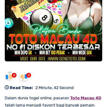
0
0
Read Time:
2 Minute, 42 Second
Dalam dunia togel online, pasaran
Toto Macau 4D
telah lama menjadi favorit bagi banyak pemain.