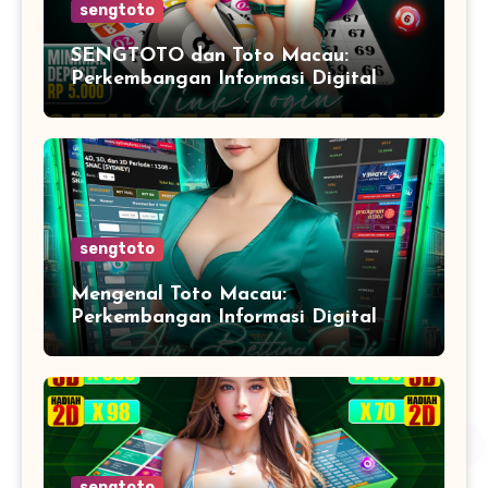
sengtoto
SENGTOTO dan Toto Macau:
Perkembangan Informasi Digital
dalam Perubahan Dunia Online
sengtoto
Mengenal Toto Macau:
Perkembangan Informasi Digital
dan Cara Masyarakat Mengakses
Data Secara Modern
sengtoto