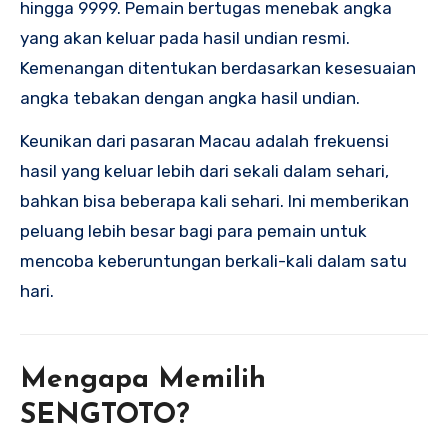
hingga 9999. Pemain bertugas menebak angka
yang akan keluar pada hasil undian resmi.
Kemenangan ditentukan berdasarkan kesesuaian
angka tebakan dengan angka hasil undian.
Keunikan dari pasaran Macau adalah frekuensi
hasil yang keluar lebih dari sekali dalam sehari,
bahkan bisa beberapa kali sehari. Ini memberikan
peluang lebih besar bagi para pemain untuk
mencoba keberuntungan berkali-kali dalam satu
hari.
Mengapa Memilih
SENGTOTO?