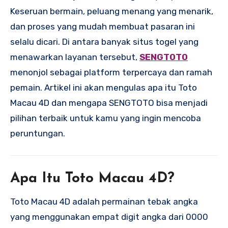
Keseruan bermain, peluang menang yang menarik,
dan proses yang mudah membuat pasaran ini
selalu dicari. Di antara banyak situs togel yang
menawarkan layanan tersebut,
SENGTOTO
menonjol sebagai platform terpercaya dan ramah
pemain. Artikel ini akan mengulas apa itu Toto
Macau 4D dan mengapa SENGTOTO bisa menjadi
pilihan terbaik untuk kamu yang ingin mencoba
peruntungan.
Apa Itu Toto Macau 4D?
Toto Macau 4D adalah permainan tebak angka
yang menggunakan empat digit angka dari 0000