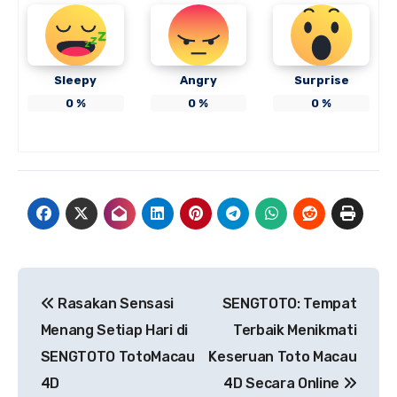
Sleepy
Angry
Surprise
0
%
0
%
0
%
Post
Rasakan Sensasi
SENGTOTO: Tempat
navigation
Menang Setiap Hari di
Terbaik Menikmati
SENGTOTO TotoMacau
Keseruan Toto Macau
4D
4D Secara Online